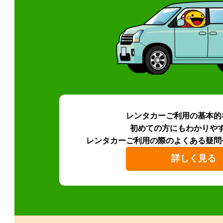
レンタカーご利用の基本的
初めての方にもわかりや
レンタカーご利用の際のよくある疑問
詳しく見る