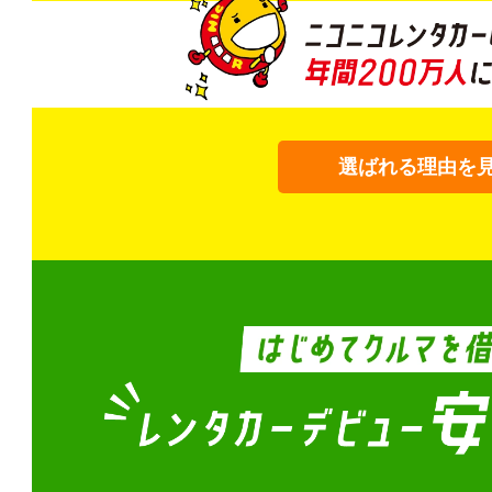
選ばれる理由を