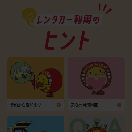
予約から返却まで
安心の補償制度