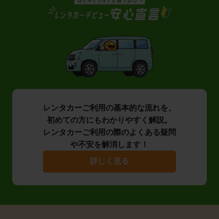
レンタカーご利用の基本的な流れを、
初めての方にもわかりやすく解説。
レンタカーご利用の際のよくある疑問
や不安を解消します！
詳しく見る