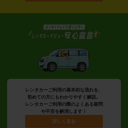
レンタカーご利用の基本的な流れを、
初めての方にもわかりやすく解説。
レンタカーご利用の際のよくある疑問
や不安を解消します！
詳しく見る