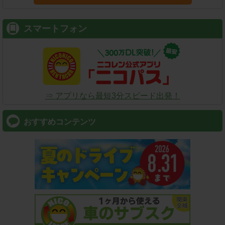
スマートフォン
⇒ アプリなら最短3分スピード出発！
おすすめコンテンツ