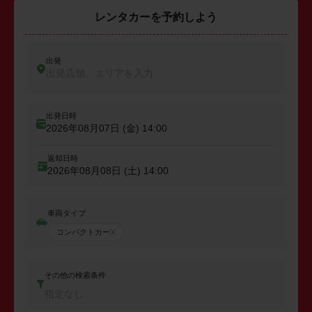
レンタカーを予約しよう
出発
出発店舗、エリアを入力
出発日時
2026年08月07日 (金)
14:00
返却日時
2026年08月08日 (土)
14:00
車両タイプ
コンパクトカー
その他の検索条件
指定なし