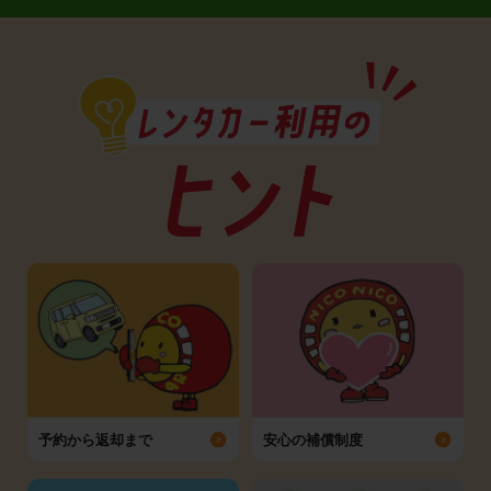
予約から返却まで
安心の補償制度