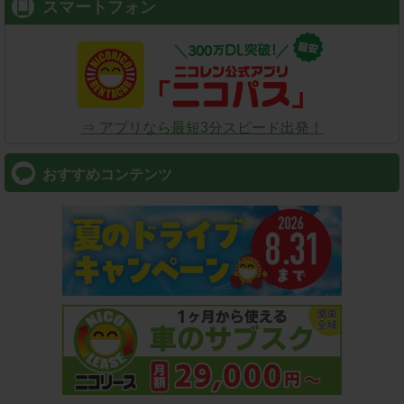
スマートフォン
⇒ アプリなら最短3分スピード出発！
おすすめコンテンツ