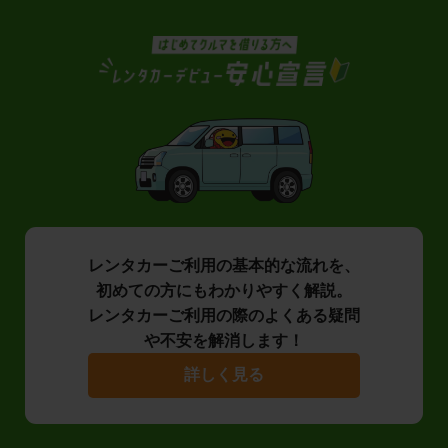
レンタカーご利用の基本的な流れを、
初めての方にもわかりやすく解説。
レンタカーご利用の際のよくある疑問
や不安を解消します！
詳しく見る