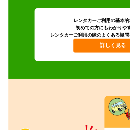
レンタカーご利用の基本的
初めての方にもわかりや
レンタカーご利用の際のよくある疑問
詳しく見る