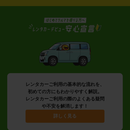
レンタカーご利用の基本的な流れを、
初めての方にもわかりやすく解説。
レンタカーご利用の際のよくある疑問
や不安を解消します！
詳しく見る