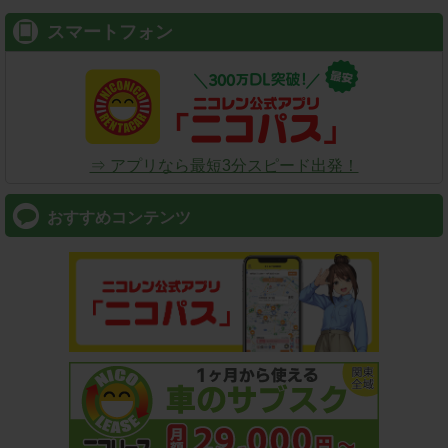
スマートフォン
⇒ アプリなら最短3分スピード出発！
おすすめコンテンツ