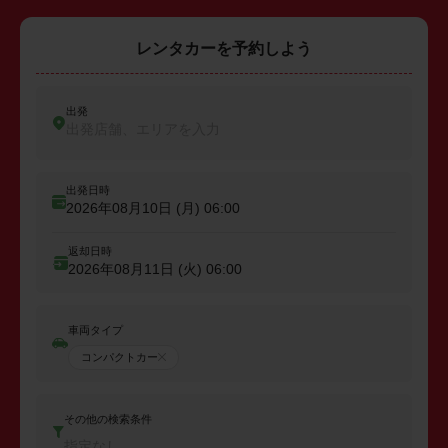
レンタカーを予約しよう
出発
出発店舗、エリアを入力
出発日時
2026年08月10日 (月)
06:00
返却日時
2026年08月11日 (火)
06:00
車両タイプ
コンパクトカー
その他の検索条件
指定なし