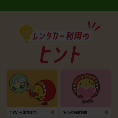
予約から返却まで
安心の補償制度