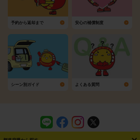
予約から返却まで
安心の補償制度
シーン別ガイド
よくある質問
都道府県から探す