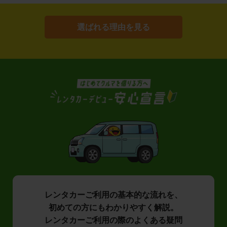
選ばれる理由を見る
レンタカーご利用の基本的な流れを、
初めての方にもわかりやすく解説。
レンタカーご利用の際のよくある疑問