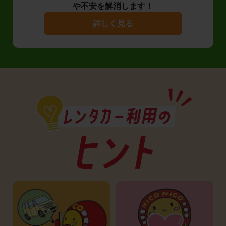
や不安を解消します！
詳しく見る