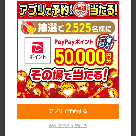
アプリで予約する
Webで予約を続ける