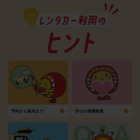
予約から返却まで
安心の補償制度