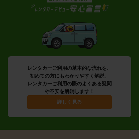
レンタカーご利用の基本的な流れを、
初めての方にもわかりやすく解説。
レンタカーご利用の際のよくある疑問
や不安を解消します！
詳しく見る