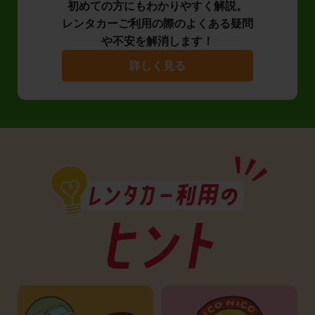
初めての方にもわかりやすく解説。
レンタカーご利用の際のよくある疑問
や不安を解消します！
詳しく見る