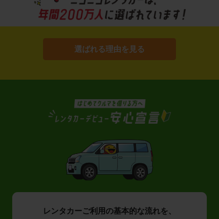
選ばれる理由を見る
レンタカーご利用の基本的な流れを、