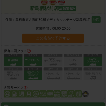
新鳥栖駅前店
住所：
鳥栖市原古賀町3035メディカルステージ新鳥栖1F
地図
営業時間：
08:00-20:00
この店舗で予約する
保有車両クラス
各種サービス