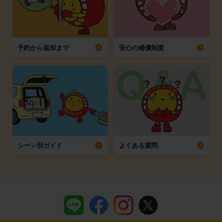
予約から返却まで
安心の補償制度
シーン別ガイド
よくある質問