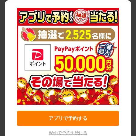
アプリで予約する
Webで予約を続ける