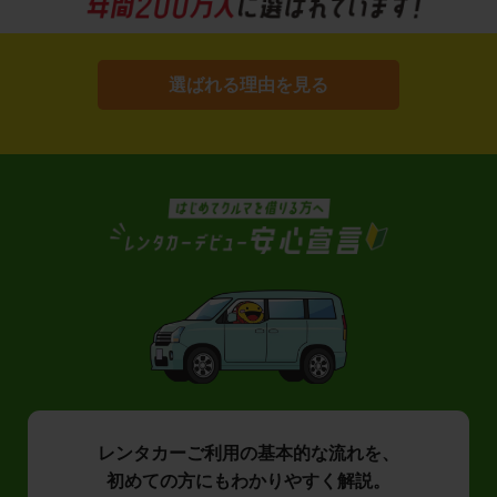
選ばれる理由を見る
レンタカーご利用の基本的な流れを、
初めての方にもわかりやすく解説。