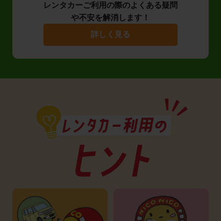
レンタカーご利用の際のよくある疑問
や不安を解消します！
詳しく見る