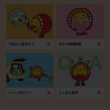
予約から返却まで
安心の補償制度
シーン別ガイド
よくある質問