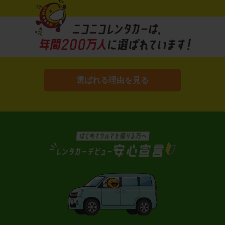
選ばれる理由を見る