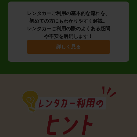
レンタカーご利用の基本的な流れを、
初めての方にもわかりやすく解説。
レンタカーご利用の際のよくある疑問
や不安を解消します！
詳しく見る