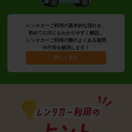
レンタカーご利用の基本的な流れを、
初めての方にもわかりやすく解説。
レンタカーご利用の際のよくある疑問
や不安を解消します！
詳しく見る