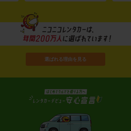
選ばれる理由を見る