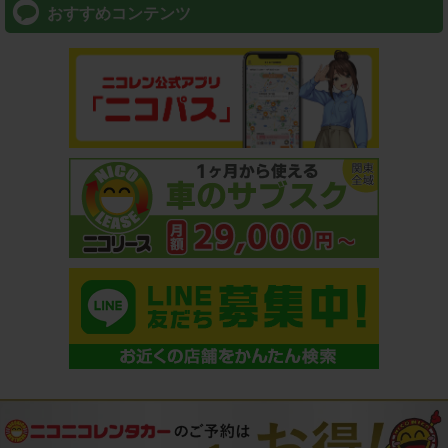
おすすめコンテンツ