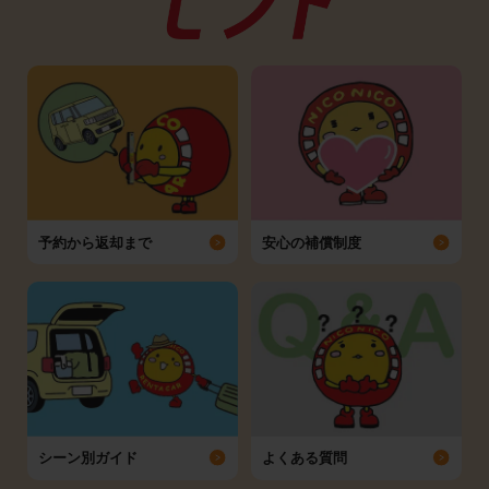
予約から返却まで
安心の補償制度
シーン別ガイド
よくある質問