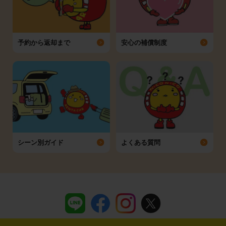
予約から返却まで
安心の補償制度
シーン別ガイド
よくある質問