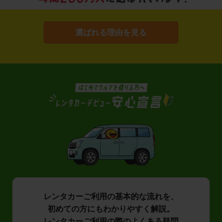
選ばれる理由を見る
レンタカーご利用の基本的な流れを、
初めての方にもわかりやすく解説。
レンタカーご利用の際のよくある疑問