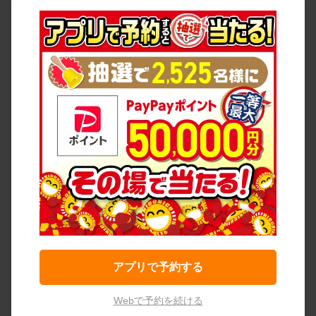
アプリで予約する
Webで予約を続ける