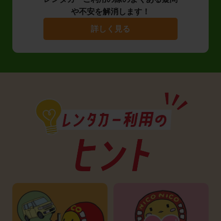
や不安を解消します！
詳しく見る