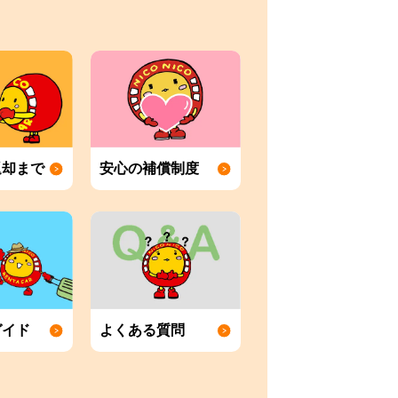
返却まで
安心の補償制度
ガイド
よくある質問