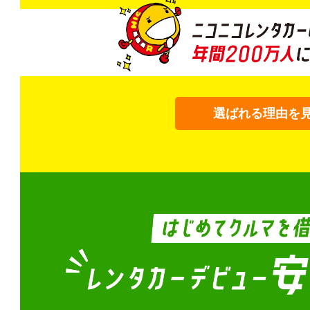
選ばれる理由を