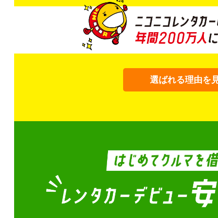
選ばれる理由を