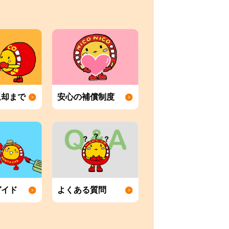
返却まで
安心の補償制度
ガイド
よくある質問