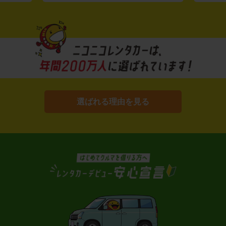
選ばれる理由を見る