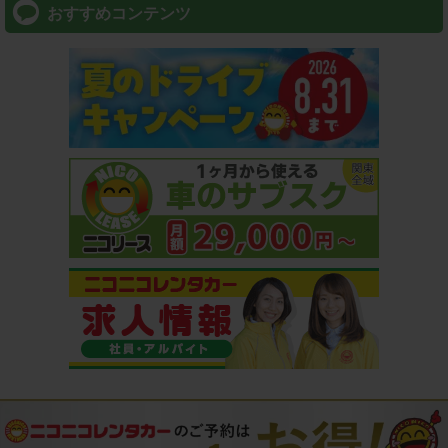
おすすめコンテンツ