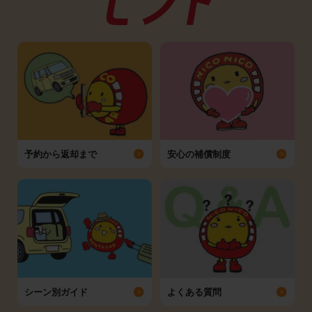
予約から返却まで
安心の補償制度
シーン別ガイド
よくある質問