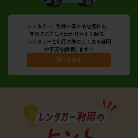
レンタカーご利用の基本的な流れを、
初めての方にもわかりやすく解説。
レンタカーご利用の際のよくある疑問
や不安を解消します！
詳しく見る