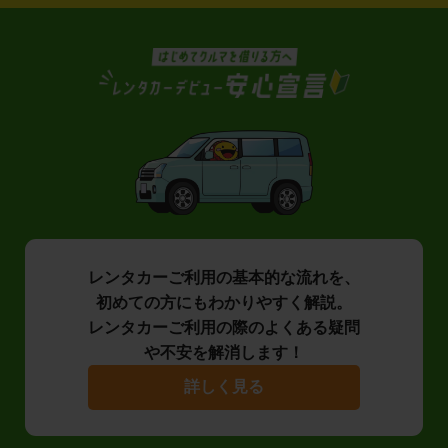
レンタカーご利用の基本的な流れを、
初めての方にもわかりやすく解説。
レンタカーご利用の際のよくある疑問
や不安を解消します！
詳しく見る