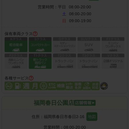
営業時間：
平日
08:00-20:00
土
08:00-20:00
日
09:00-19:00
保有車両クラス
各種サービス
福岡春日公園店
住所：
福岡県春日市春日2-16
地図
営業時間：
08:00-20:00