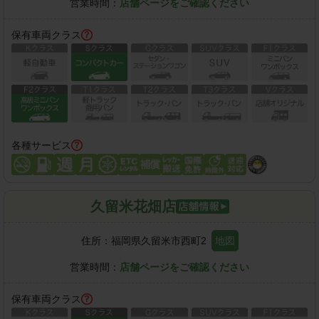
営業時間：
店舗ページをご確認ください
保有車両クラス
各種サービス
久留米花畑店
住所：
福岡県久留米市西町2
地図
営業時間：
店舗ページをご確認ください
保有車両クラス