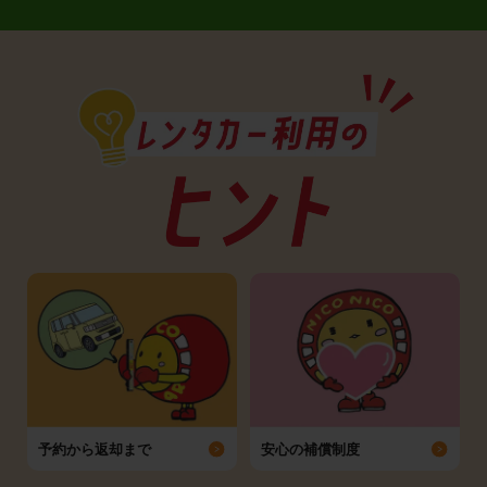
予約から返却まで
安心の補償制度