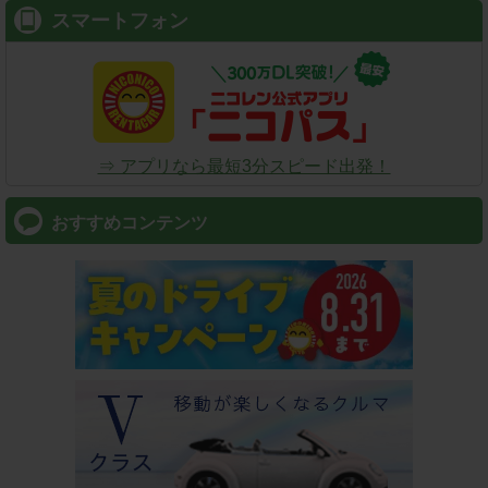
スマートフォン
⇒ アプリなら最短3分スピード出発！
おすすめコンテンツ