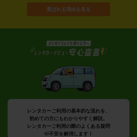
選ばれる理由を見る
レンタカーご利用の基本的な流れを、
初めての方にもわかりやすく解説。
レンタカーご利用の際のよくある疑問
や不安を解消します！