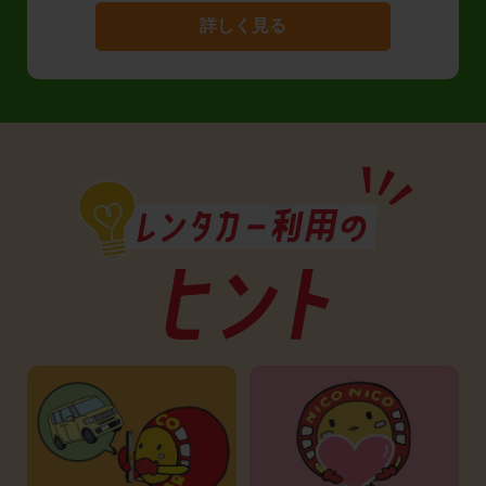
詳しく見る