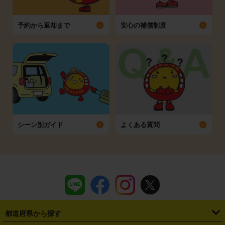
予約から返却まで
安心の補償制度
シーン別ガイド
よくある質問
都道府県から探す