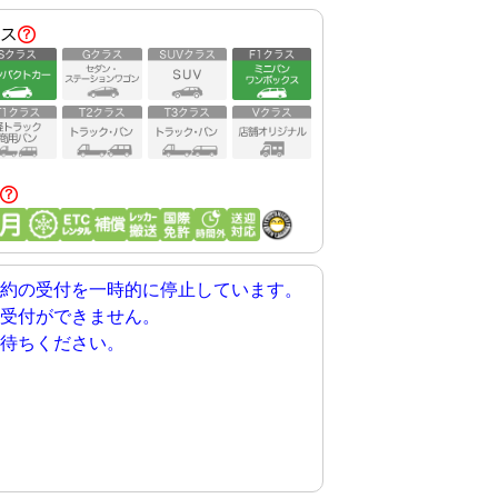
ス
約の受付を一時的に停止しています。
受付ができません。
待ちください。