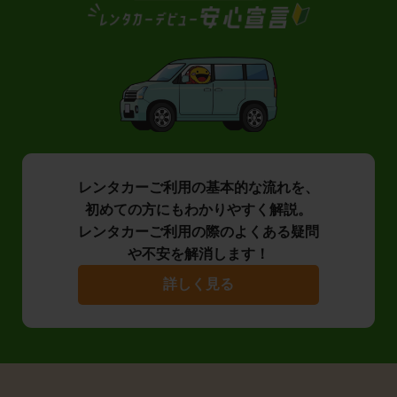
レンタカーご利用の基本的な流れを、
初めての方にもわかりやすく解説。
レンタカーご利用の際のよくある疑問
や不安を解消します！
詳しく見る