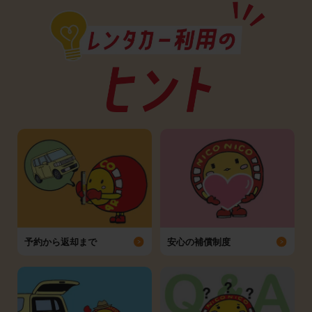
予約から返却まで
安心の補償制度