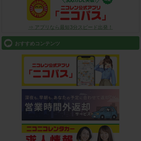
⇒ アプリなら最短3分スピード出発！
おすすめコンテンツ