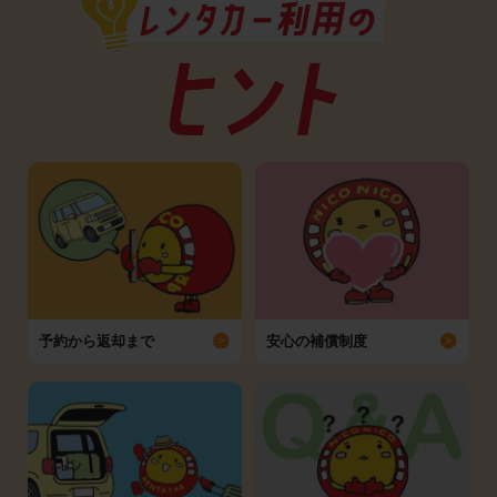
予約から返却まで
安心の補償制度