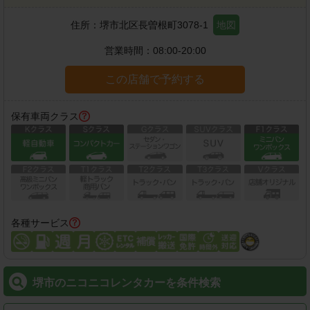
住所：
堺市北区長曽根町3078-1
地図
営業時間：
08:00-20:00
この店舗で予約する
保有車両クラス
各種サービス
堺市のニコニコレンタカーを条件検索