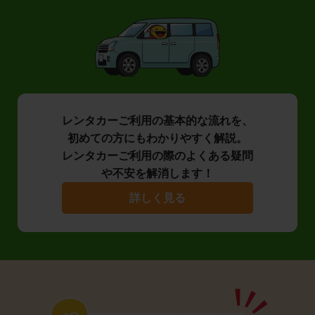
レンタカーご利用の基本的な流れを、
初めての方にもわかりやすく解説。
レンタカーご利用の際のよくある疑問
や不安を解消します！
詳しく見る