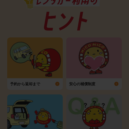
予約から返却まで
安心の補償制度