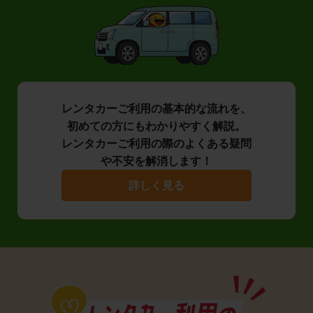
レンタカーご利用の基本的な流れを、
初めての方にもわかりやすく解説。
レンタカーご利用の際のよくある疑問
や不安を解消します！
詳しく見る