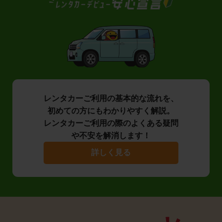
レンタカーご利用の基本的な流れを、
初めての方にもわかりやすく解説。
レンタカーご利用の際のよくある疑問
や不安を解消します！
詳しく見る