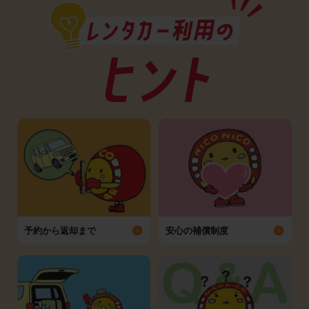
予約から返却まで
安心の補償制度