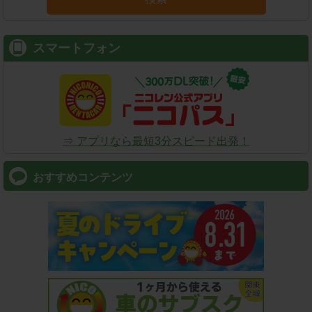
スマートフォン
⇒ アプリなら最短3分スピード出発！
おすすめコンテンツ