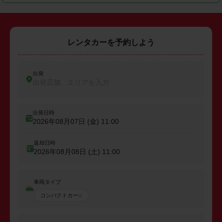
レンタカーを予約しよう
出発
出発店舗、エリアを入力
出発日時
2026年08月07日 (金)
11:00
返却日時
2026年08月08日 (土)
11:00
車両タイプ
コンパクトカー