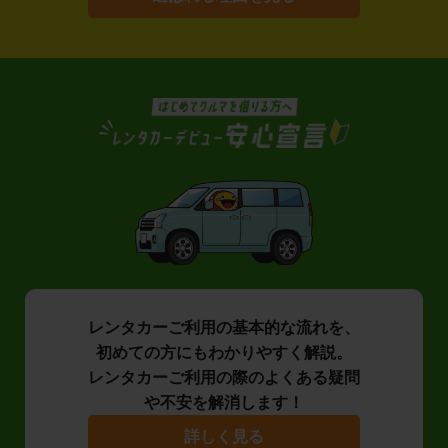
レンタカーご利用の基本的な流れを、
初めての方にもわかりやすく解説。
レンタカーご利用の際のよくある疑問
や不安を解消します！
詳しく見る