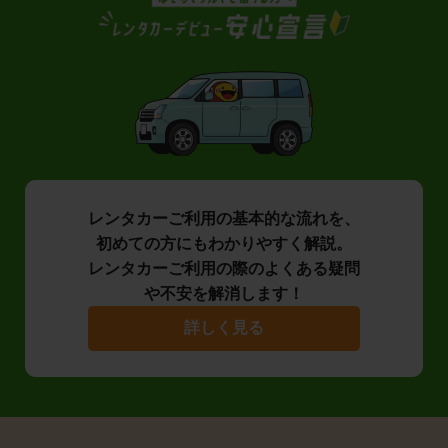
レンタカーご利用の基本的な流れを、
初めての方にもわかりやすく解説。
レンタカーご利用の際のよくある疑問
や不安を解消します！
詳しく見る