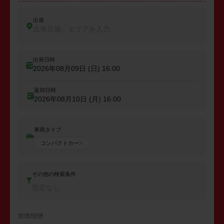
出発
出発店舗、エリアを入力
出発日時
2026年08月09日 (日)
16:00
返却日時
2026年08月10日 (月)
16:00
車両タイプ
コンパクトカー
その他の検索条件
指定なし
禁煙/喫煙