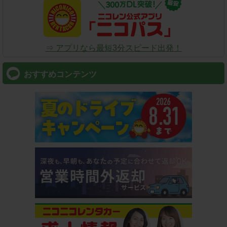
⇒ アプリなら最短3分スピード出発！
おすすめコンテンツ