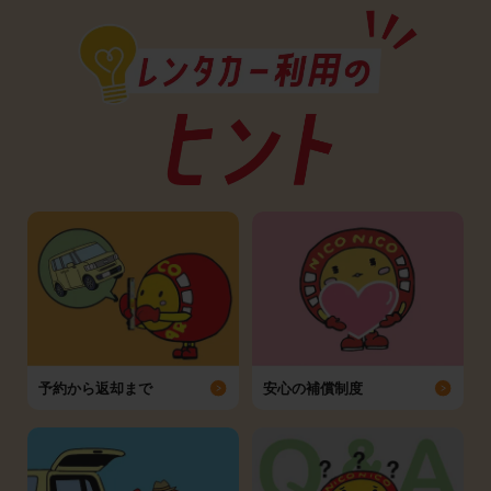
予約から返却まで
安心の補償制度