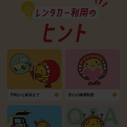
予約から返却まで
安心の補償制度