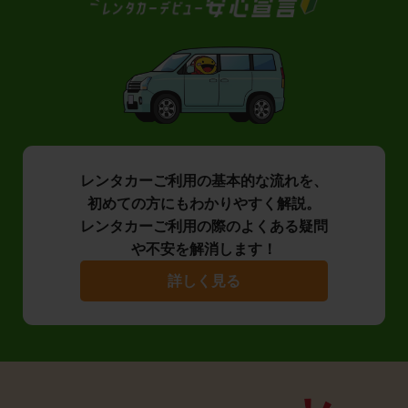
レンタカーご利用の基本的な流れを、
初めての方にもわかりやすく解説。
レンタカーご利用の際のよくある疑問
や不安を解消します！
詳しく見る