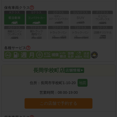
保有車両クラス
各種サービス
長岡学校町店
住所：
長岡市学校町1-10-20
地図
営業時間：
08:00-19:00
この店舗で予約する