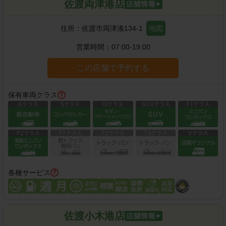
佐渡両津港店
住所：
佐渡市両津湊134-1
地図
営業時間：
07:00-19:00
この店舗で予約する
保有車両クラス
各種サービス
佐渡小木港店