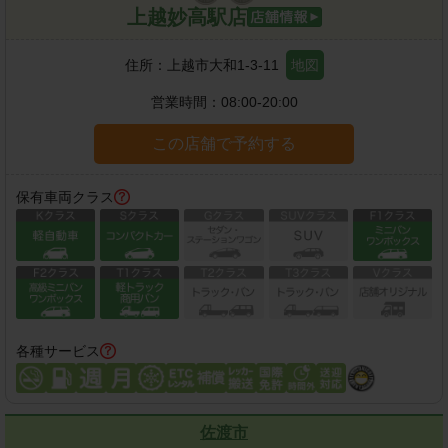
上越妙高駅店
住所：
上越市大和1-3-11
地図
営業時間：
08:00-20:00
この店舗で予約する
保有車両クラス
各種サービス
佐渡市