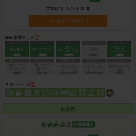
営業時間：
07:00-19:00
この店舗で予約する
保有車両クラス
各種サービス
妙高市
妙高高原店