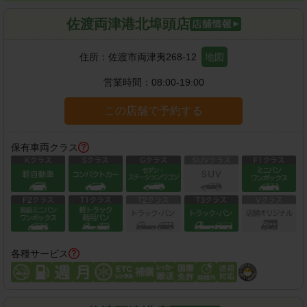
佐渡両津港北埠頭店
住所：
佐渡市両津夷268-12
地図
営業時間：
08:00-19:00
この店舗で予約する
保有車両クラス
各種サービス