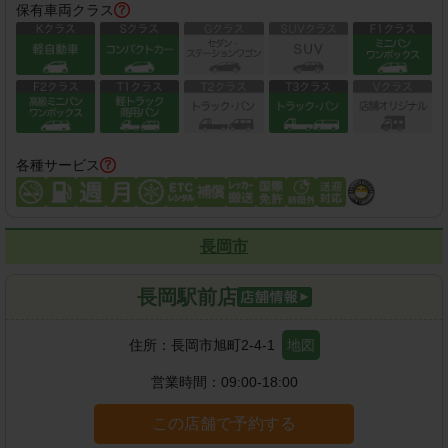
保有車両クラス
各種サービス
長岡市
長岡駅前店
住所：
長岡市旭町2-4-1
地図
営業時間：
09:00-18:00
この店舗で予約する