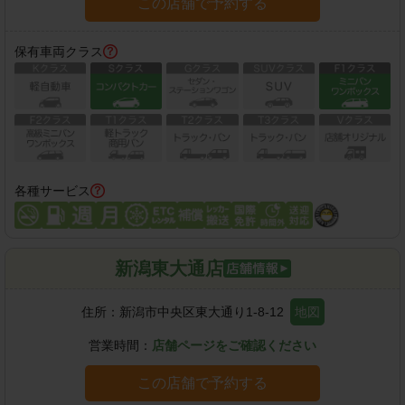
この店舗で予約する
保有車両クラス
各種サービス
新潟東大通店
住所：
新潟市中央区東大通り1-8-12
地図
営業時間：
店舗ページをご確認ください
この店舗で予約する