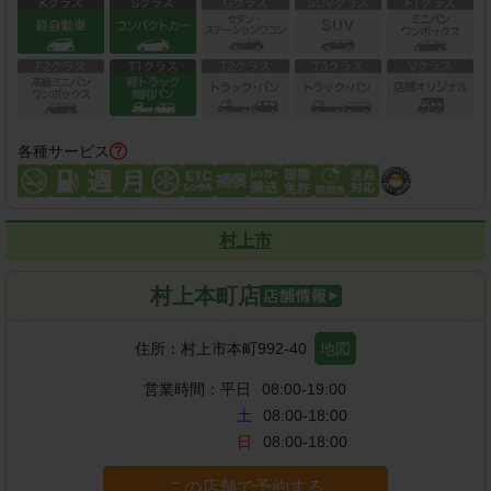
各種サービス
村上市
村上本町店
住所：
村上市本町992-40
地図
営業時間：
平日
08:00-19:00
土
08:00-18:00
日
08:00-18:00
この店舗で予約する