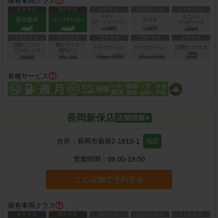
保有車両クラス
各種サービス
長岡新保店
住所：
長岡市新保2-1810-1
地図
営業時間：
08:00-19:00
この店舗で予約する
保有車両クラス