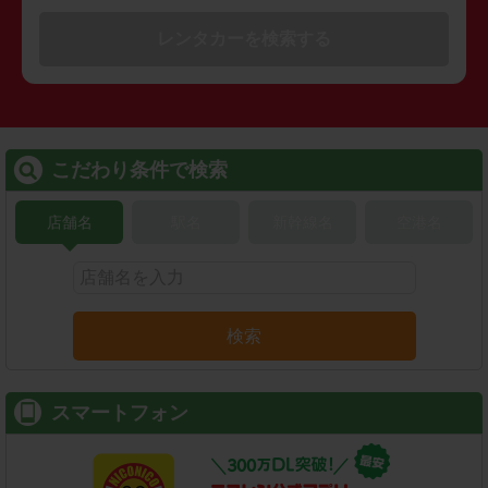
レンタカーを検索する
こだわり条件で検索
店舗名
駅名
新幹線名
空港名
検索
スマートフォン