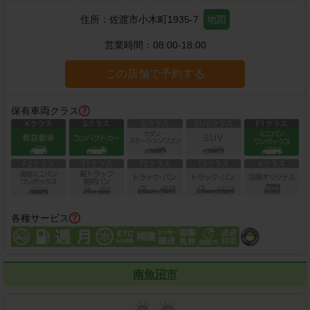
住所：
佐渡市小木町1935-7
地図
営業時間：
08:00-18:00
この店舗で予約する
保有車両クラス
各種サービス
南魚沼市