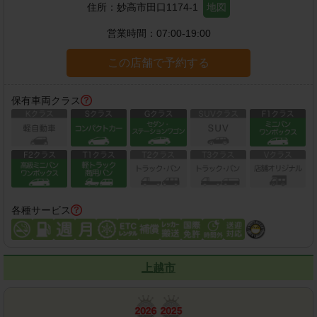
住所：
妙高市田口1174-1
地図
営業時間：
07:00-19:00
この店舗で予約する
保有車両クラス
各種サービス
上越市