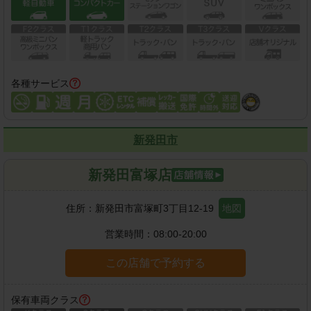
各種サービス
新発田市
新発田富塚店
住所：
新発田市富塚町3丁目12-19
地図
営業時間：
08:00-20:00
この店舗で予約する
保有車両クラス