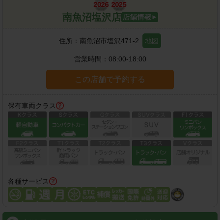
南魚沼塩沢店
住所：
南魚沼市塩沢471-2
地図
営業時間：
08:00-18:00
この店舗で予約する
保有車両クラス
各種サービス