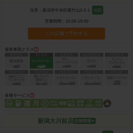
住所：
新潟市中央区紫竹山3-2-1
地図
営業時間：
10:00-19:00
この店舗で予約する
保有車両クラス
各種サービス
新潟大川前店