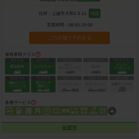
住所：
上越市大和1-3-11
地図
営業時間：
08:00-20:00
この店舗で予約する
保有車両クラス
各種サービス
佐渡市