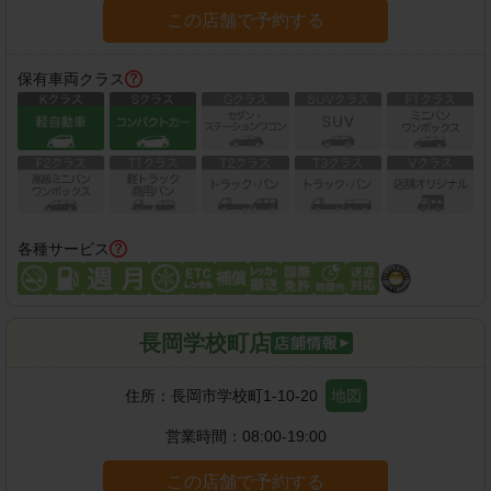
この店舗で予約する
保有車両クラス
各種サービス
長岡学校町店
住所：
長岡市学校町1-10-20
地図
営業時間：
08:00-19:00
この店舗で予約する