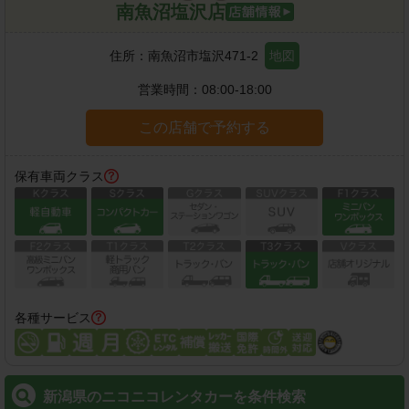
南魚沼塩沢店
住所：
南魚沼市塩沢471-2
地図
営業時間：
08:00-18:00
この店舗で予約する
保有車両クラス
各種サービス
新潟県のニコニコレンタカーを条件検索