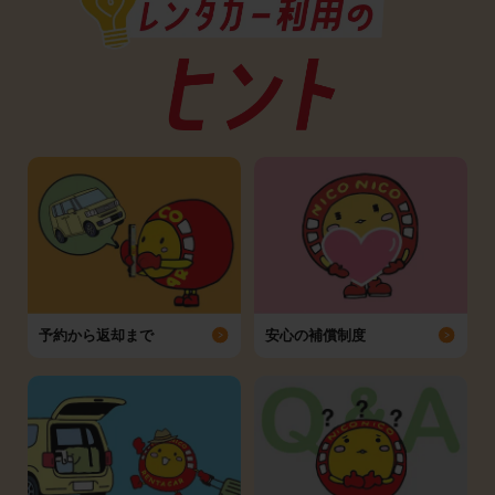
予約から返却まで
安心の補償制度