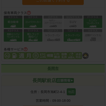
この店舗で予約する
保有車両クラス
各種サービス
長岡市
長岡駅前店
住所：
長岡市旭町2-4-1
地図
営業時間：
09:00-18:00