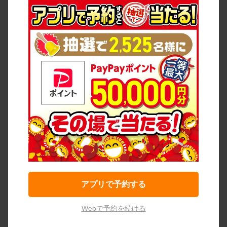
アプリで予約する
Webで予約を続ける