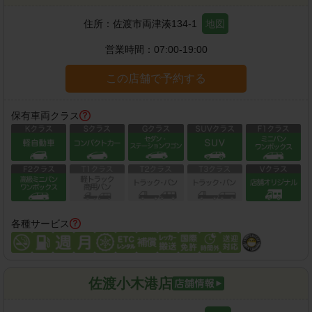
住所：
佐渡市両津湊134-1
地図
営業時間：
07:00-19:00
この店舗で予約する
保有車両クラス
各種サービス
佐渡小木港店