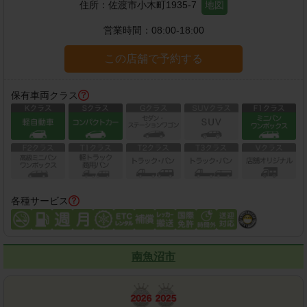
住所：
佐渡市小木町1935-7
地図
営業時間：
08:00-18:00
この店舗で予約する
保有車両クラス
各種サービス
南魚沼市