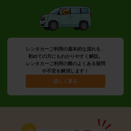
レンタカーご利用の基本的な流れを、
初めての方にもわかりやすく解説。
レンタカーご利用の際のよくある疑問
や不安を解消します！
詳しく見る