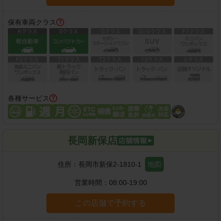
保有車両クラス
各種サービス
長岡新保店
住所：
長岡市新保2-1810-1
地図
営業時間：
08:00-19:00
この店舗で予約する