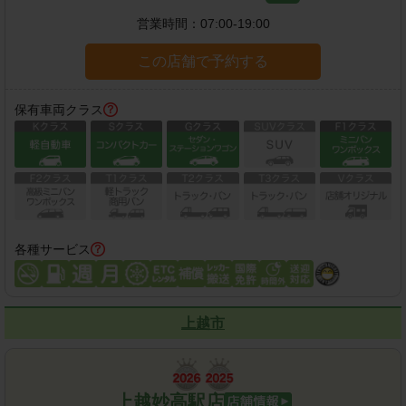
営業時間：
07:00-19:00
この店舗で予約する
保有車両クラス
各種サービス
上越市
上越妙高駅店