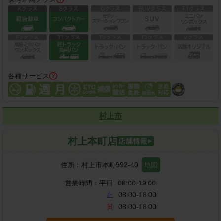
各種サービス
村上市
村上本町店
住所：
村上市本町992-40
地図
営業時間：
平日
08:00-19:00
土
08:00-18:00
日
08:00-18:00