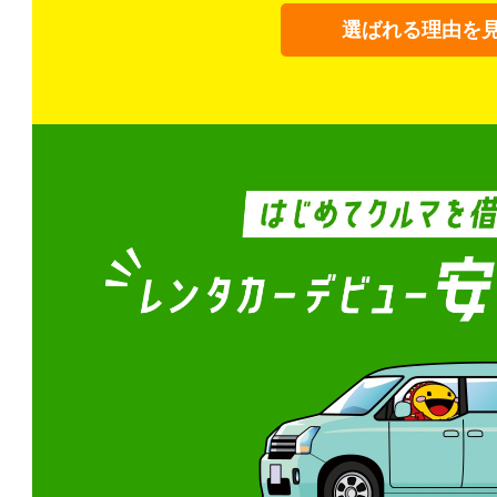
選ばれる理由を