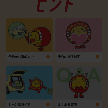
予約から返却まで
安心の補償制度
シーン別ガイド
よくある質問