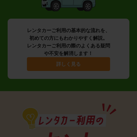
レンタカーご利用の基本的な流れを、
初めての方にもわかりやすく解説。
レンタカーご利用の際のよくある疑問
や不安を解消します！
詳しく見る