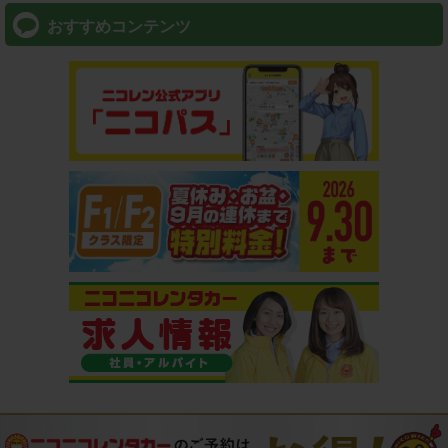
おすすめコンテンツ