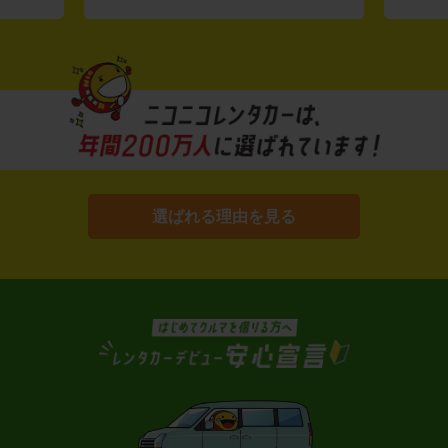
選ばれる理由を見る