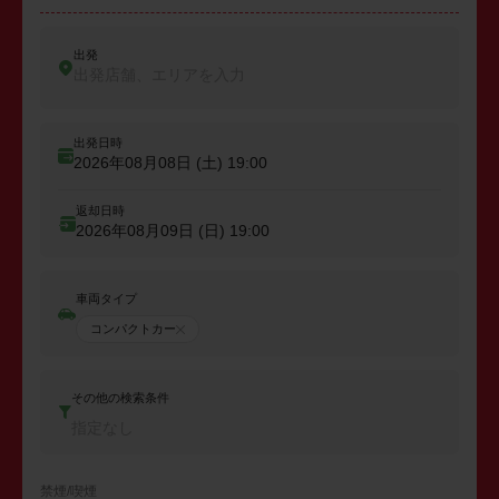
出発
出発店舗、エリアを入力
出発日時
2026年08月08日 (土)
19:00
返却日時
2026年08月09日 (日)
19:00
車両タイプ
コンパクトカー
その他の検索条件
指定なし
禁煙/喫煙