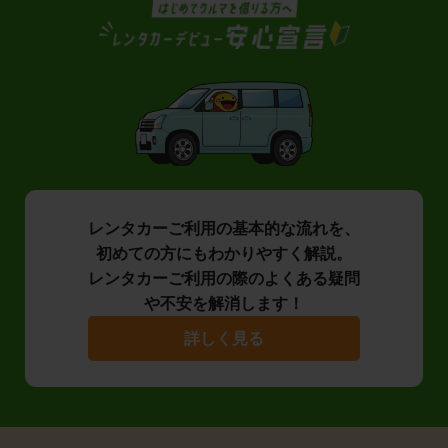
レンタカーご利用の基本的な流れを、
初めての方にもわかりやすく解説。
レンタカーご利用の際のよくある疑問
や不安を解消します！
詳しく見る