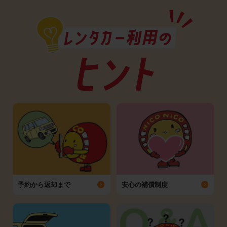
予約から返却まで
安心の補償制度