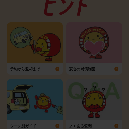
予約から返却まで
安心の補償制度
シーン別ガイド
よくある質問