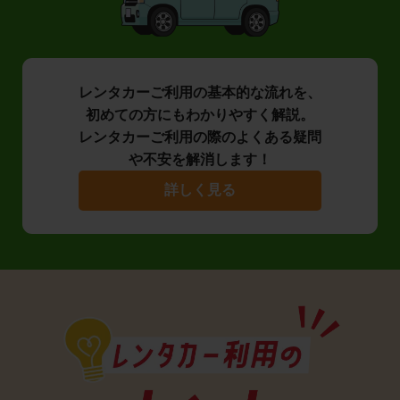
レンタカーご利用の基本的な流れを、
初めての方にもわかりやすく解説。
レンタカーご利用の際のよくある疑問
や不安を解消します！
詳しく見る