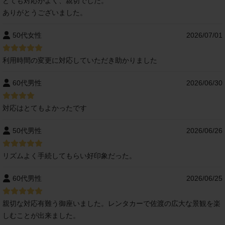
とても対応がよく、親切でした。
ありがとうございました。
50代女性
2026/07/01
利用時間の変更に対応していただき助かりました
60代男性
2026/06/30
対応はとてもよかったです
50代男性
2026/06/26
リズムよく手続してもらい好印象だった。
60代男性
2026/06/25
親切な対応有難う御座いました。レンタカーで佐渡の広大な景観を楽
しむことが出来ました。