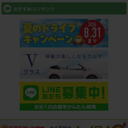
おすすめコンテンツ