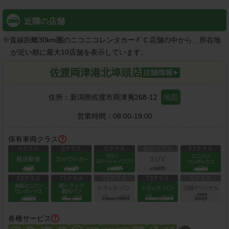
近隣の店舗
※
直線距離30km圏のニコニコレンタカーＦＣ店舗の中から、所在地
が近い順に最大10店舗を表示しています。
佐渡両津港北埠頭店
住所：
新潟県佐渡市両津夷268-12
地図
営業時間：
08:00-19:00
保有車両クラス
各種サービス