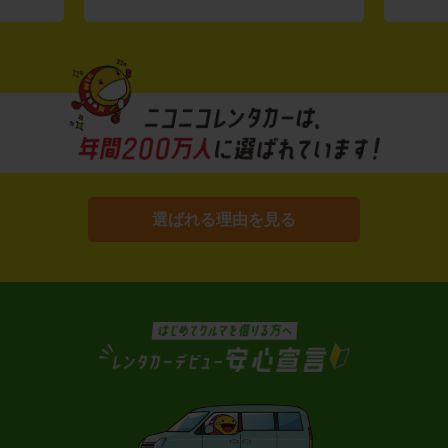
選ばれる理由を見る