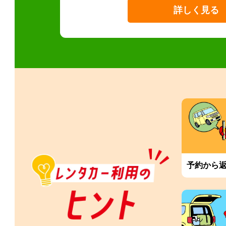
詳しく見る
予約から