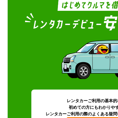
レンタカーご利用の基本的
初めての方にもわかりや
レンタカーご利用の際のよくある疑問