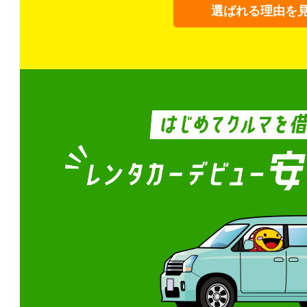
選ばれる理由を