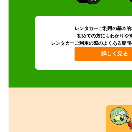
レンタカーご利用の基本的
初めての方にもわかりや
レンタカーご利用の際のよくある疑問
詳しく見る