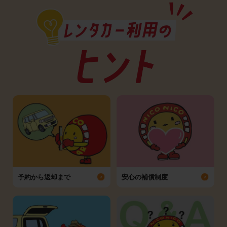
予約から返却まで
安心の補償制度