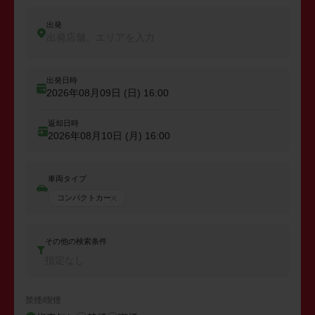
出発
出発店舗、エリアを入力
出発日時
2026年08月09日 (日)
16:00
返却日時
2026年08月10日 (月)
16:00
車両タイプ
コンパクトカー
その他の検索条件
指定なし
禁煙/喫煙