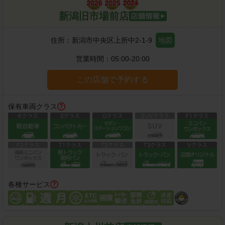
新潟旧市場前店
住所：
新潟市中央区上所中2-1-9
地図
営業時間：
05:00-20:00
この店舗で予約する
保有車両クラス
各種サービス