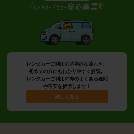
レンタカーご利用の基本的な流れを、
初めての方にもわかりやすく解説。
レンタカーご利用の際のよくある疑問
や不安を解消します！
詳しく見る