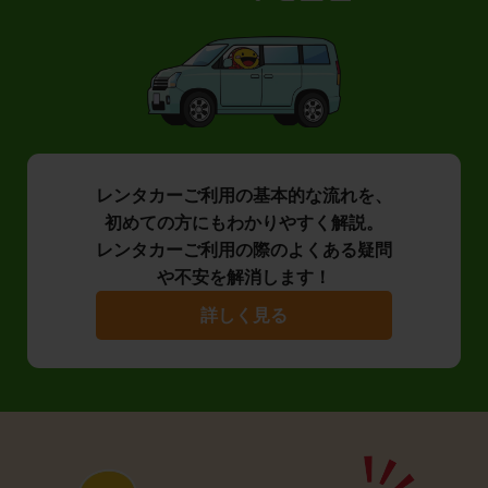
レンタカーご利用の基本的な流れを、
初めての方にもわかりやすく解説。
レンタカーご利用の際のよくある疑問
や不安を解消します！
詳しく見る