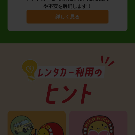
や不安を解消します！
詳しく見る