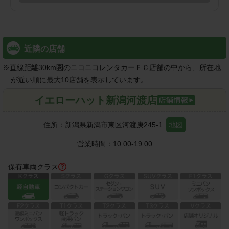
近隣の店舗
※
直線距離30km圏のニコニコレンタカーＦＣ店舗の中から、所在地
が近い順に最大10店舗を表示しています。
イエローハット新潟河渡店
住所：
新潟県新潟市東区河渡庚245-1
地図
営業時間：
10:00-19:00
保有車両クラス