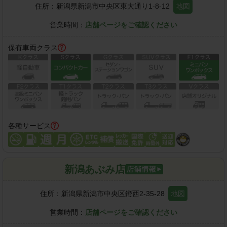
住所：
新潟県新潟市中央区東大通り1-8-12
地図
営業時間：
店舗ページをご確認ください
保有車両クラス
各種サービス
新潟あぶみ店
住所：
新潟県新潟市中央区鐙西2-35-28
地図
営業時間：
店舗ページをご確認ください