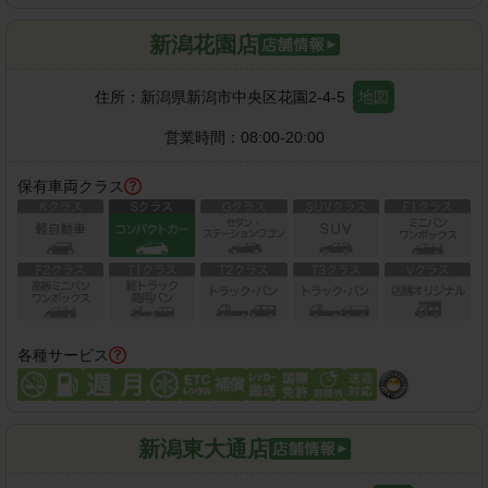
新潟花園店
住所：
新潟県新潟市中央区花園2-4-5
地図
営業時間：
08:00-20:00
保有車両クラス
各種サービス
新潟東大通店