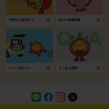
予約から返却まで
安心の補償制度
シーン別ガイド
よくある質問