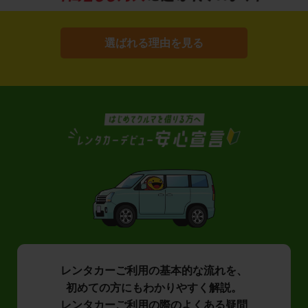
選ばれる理由を見る
レンタカーご利用の基本的な流れを、
初めての方にもわかりやすく解説。
レンタカーご利用の際のよくある疑問