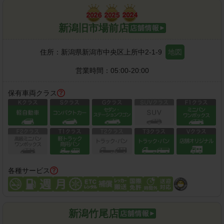
新潟旧市場前店
住所：
新潟県新潟市中央区上所中2-1-9
地図
営業時間：
05:00-20:00
保有車両クラス
各種サービス
新潟竹尾店