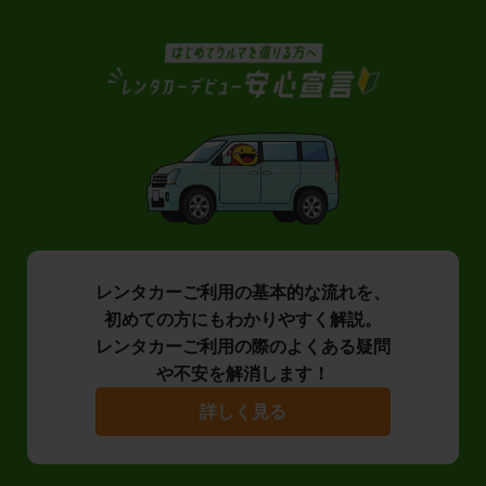
レンタカーご利用の基本的な流れを、
初めての方にもわかりやすく解説。
レンタカーご利用の際のよくある疑問
や不安を解消します！
詳しく見る