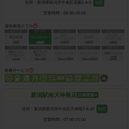
住所：
新潟県新潟市中央区花園2-4-5
地図
営業時間：
08:00-20:00
保有車両クラス
各種サービス
新潟駅南天神尾店
住所：
新潟県新潟市中央区天神尾2-8-20
地図
営業時間：
07:00-21:00