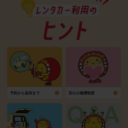
予約から返却まで
安心の補償制度