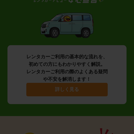
レンタカーご利用の基本的な流れを、
初めての方にもわかりやすく解説。
レンタカーご利用の際のよくある疑問
や不安を解消します！
詳しく見る