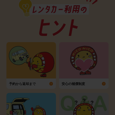
予約から返却まで
安心の補償制度