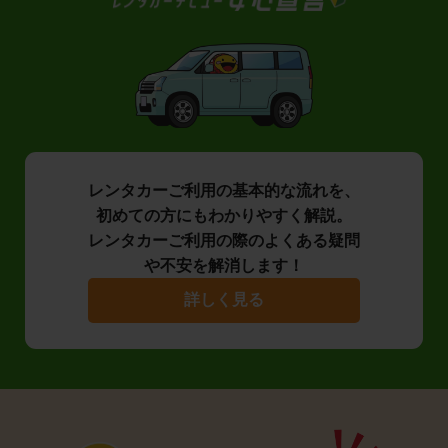
レンタカーご利用の基本的な流れを、
初めての方にもわかりやすく解説。
レンタカーご利用の際のよくある疑問
や不安を解消します！
詳しく見る