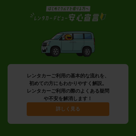
レンタカーご利用の基本的な流れを、
初めての方にもわかりやすく解説。
レンタカーご利用の際のよくある疑問
や不安を解消します！
詳しく見る