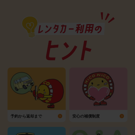
予約から返却まで
安心の補償制度