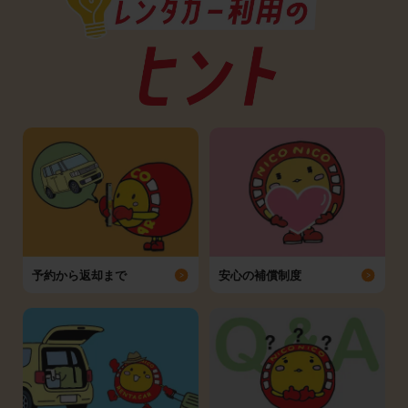
予約から返却まで
安心の補償制度