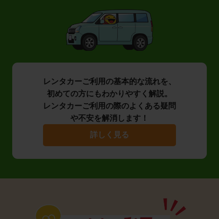
レンタカーご利用の基本的な流れを、
初めての方にもわかりやすく解説。
レンタカーご利用の際のよくある疑問
や不安を解消します！
詳しく見る