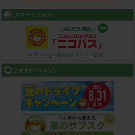
スマートフォン
⇒ アプリなら最短3分スピード出発！
おすすめコンテンツ