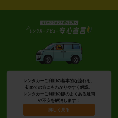
レンタカーご利用の基本的な流れを、
初めての方にもわかりやすく解説。
レンタカーご利用の際のよくある疑問
や不安を解消します！
詳しく見る