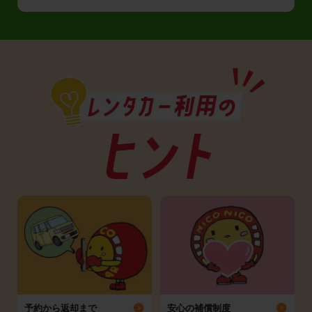
予約から返却まで
安心の補償制度