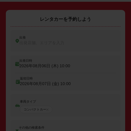
レンタカーを予約しよう
出発
出発店舗、エリアを入力
出発日時
2026年08月06日 (木)
10:00
返却日時
2026年08月07日 (金)
10:00
車両タイプ
コンパクトカー
その他の検索条件