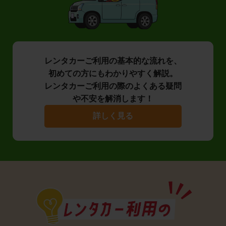
レンタカーご利用の基本的な流れを、
初めての方にもわかりやすく解説。
レンタカーご利用の際のよくある疑問
や不安を解消します！
詳しく見る