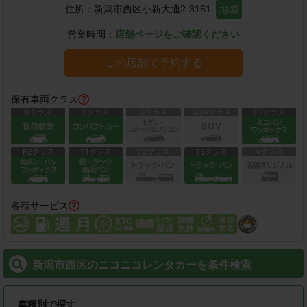
住所：
新潟市西区小新大通2-3161
地図
営業時間：
店舗ページをご確認ください
この店舗で予約する
保有車両クラス
各種サービス
新潟市西区のニコニコレンタカーを条件検索
車種別で探す