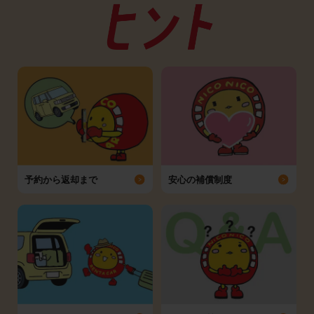
予約から返却まで
安心の補償制度