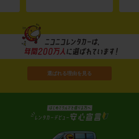
選ばれる理由を見る