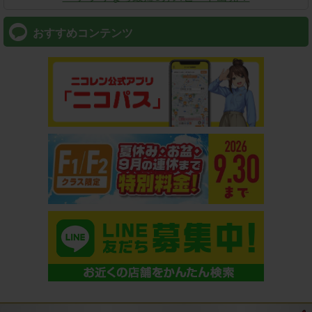
おすすめコンテンツ