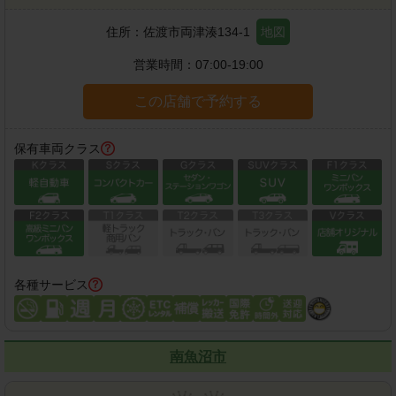
住所：
佐渡市両津湊134-1
地図
営業時間：
07:00-19:00
この店舗で予約する
保有車両クラス
各種サービス
南魚沼市