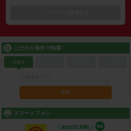
レンタカーを検索する
こだわり条件で検索
店舗名
駅名
新幹線名
空港名
検索
スマートフォン