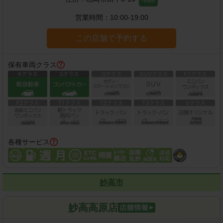
営業時間：
10:00-19:00
この店舗で予約する
保有車両クラス
各種サービス
妙高市
妙高高原店