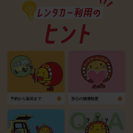
予約から返却まで
安心の補償制度