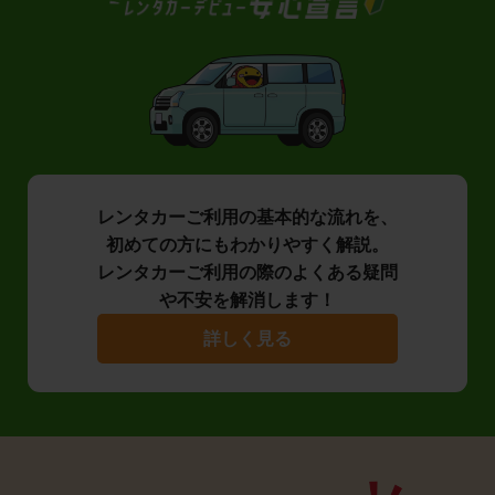
レンタカーご利用の基本的な流れを、
初めての方にもわかりやすく解説。
レンタカーご利用の際のよくある疑問
や不安を解消します！
詳しく見る