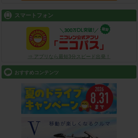
スマートフォン
⇒ アプリなら最短3分スピード出発！
おすすめコンテンツ