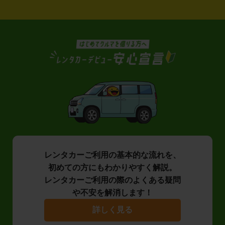
レンタカーご利用の基本的な流れを、
初めての方にもわかりやすく解説。
レンタカーご利用の際のよくある疑問
や不安を解消します！
詳しく見る