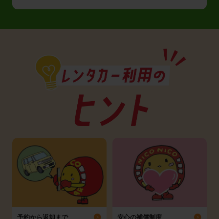
予約から返却まで
安心の補償制度