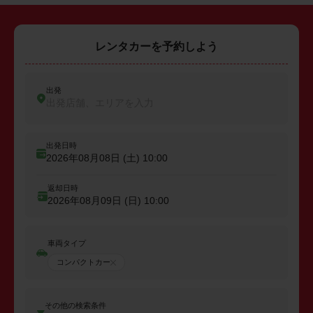
レンタカーを予約しよう
出発
出発店舗、エリアを入力
出発日時
2026年08月08日 (土)
10:00
返却日時
2026年08月09日 (日)
10:00
車両タイプ
コンパクトカー
その他の検索条件