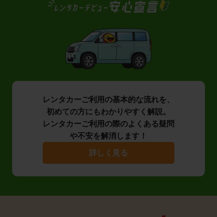
レンタカーご利用の基本的な流れを、
初めての方にもわかりやすく解説。
レンタカーご利用の際のよくある疑問
や不安を解消します！
詳しく見る