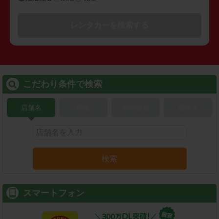
レンタカーを検索する
こだわり条件で検索
店舗名
駅名
新幹線名
空港名
検索
スマートフォン