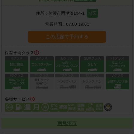
住所：
佐渡市両津湊134-1
地図
営業時間：
07:00-19:00
この店舗で予約する
保有車両クラス
各種サービス
南魚沼市