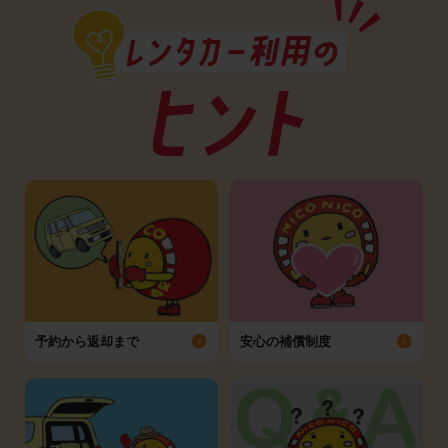
予約から返却まで
安心の補償制度