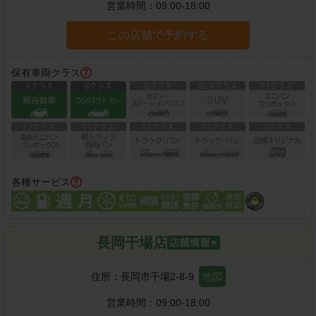
営業時間：
09:00-18:00
この店舗で予約する
保有車両クラス
各種サービス
長岡干場店
住所：
長岡市干場2-8-9
地図
営業時間：
09:00-18:00