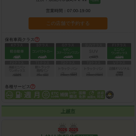
営業時間：
07:00-19:00
この店舗で予約する
保有車両クラス
各種サービス
上越市