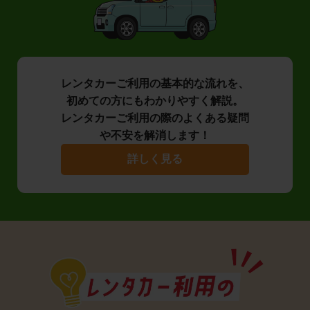
レンタカーご利用の基本的な流れを、
初めての方にもわかりやすく解説。
レンタカーご利用の際のよくある疑問
や不安を解消します！
詳しく見る