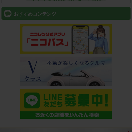
おすすめコンテンツ