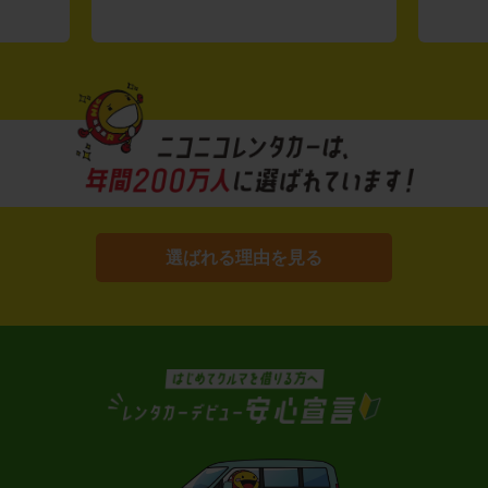
選ばれる理由を見る