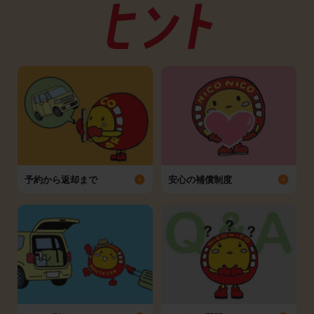
予約から返却まで
安心の補償制度