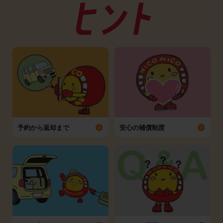
予約から返却まで
安心の補償制度