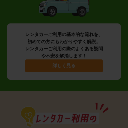
レンタカーご利用の基本的な流れを、
初めての方にもわかりやすく解説。
レンタカーご利用の際のよくある疑問
や不安を解消します！
詳しく見る