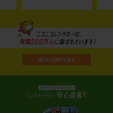
選ばれる理由を見る