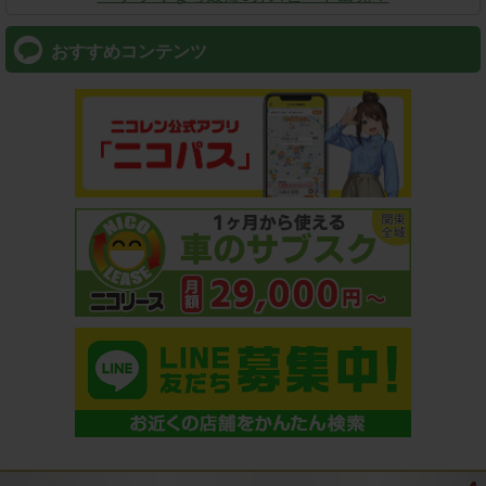
おすすめコンテンツ