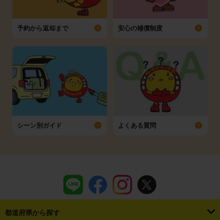
予約から返却まで
安心の補償制度
シーン別ガイド
よくある質問
都道府県から探す