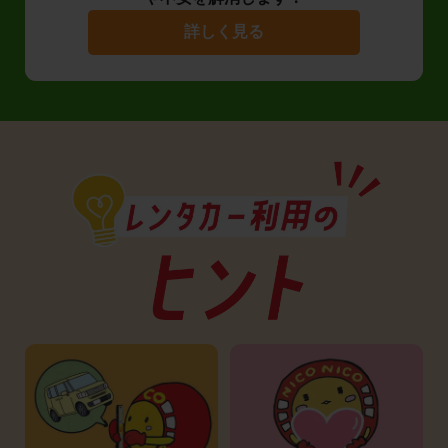
詳しく見る