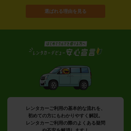
選ばれる理由を見る
レンタカーご利用の基本的な流れを、
初めての方にもわかりやすく解説。
レンタカーご利用の際のよくある疑問
や不安を解消します！